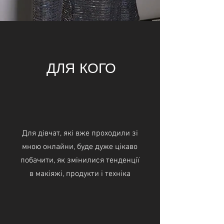
ДЛЯ КОГО
Для дівчат, які вже проходили зі
мною онлайни, буде дуже цікаво
побачити, як змінилися тенденції
в макіяжі, продукти і техніка