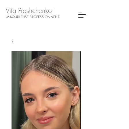
Vita Proshchenko |
MAQUILLEUSE PROFESSIONNELLE