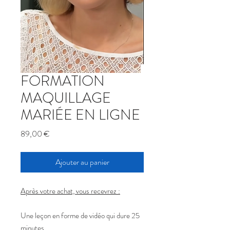
FORMATION
MAQUILLAGE
MARIÉE EN LIGNE
Prix
89,00 €
Ajouter au panier
Après votre achat, vous recevrez :
Une leçon en forme de vidéo qui dure 25
minutes.